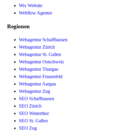
Wix Website
Webflow Agentur
Regionen
Webagentur Schaffhausen
Webagentur Zürich
Webagentur St. Gallen
Webagentur Ostschweiz
Webagentur Thurgau
Webagentur Frauenfeld
Webagentur Aargau
Webagentur Zug
SEO Schaffhausen
SEO Zürich
SEO Winterthur
SEO St. Gallen
SEO Zug