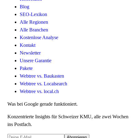
Blog
SEO-Lexikon
Alle Regionen
Alle Branchen
Kostenlose Analyse
Kontakt
Newsletter
Unsere Garantie
Pakete
Webtree vs. Baukasten
Webtree vs. Localsearch
Webtree vs. local.ch
Was bei Google gerade funktioniert.
Konzentrierte Insights für Schweizer KMU, alle zwei Wochen
ins Postfach.
Abonnieren