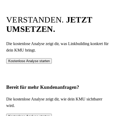
VERSTANDEN.
JETZT
UMSETZEN.
Die kostenlose Analyse zeigt dir, was
Linkbuilding
konkret für
dein KMU bringt.
Kostenlose Analyse starten
Bereit für mehr Kundenanfragen?
Die kostenlose Analyse zeigt dir, wie dein KMU sichtbarer
wird.