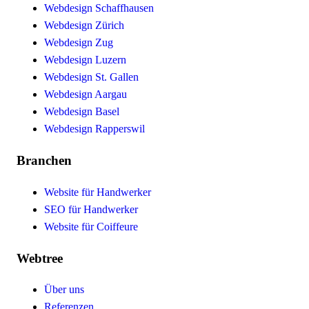
Webdesign Schaffhausen
Webdesign Zürich
Webdesign Zug
Webdesign Luzern
Webdesign St. Gallen
Webdesign Aargau
Webdesign Basel
Webdesign Rapperswil
Branchen
Website für Handwerker
SEO für Handwerker
Website für Coiffeure
Webtree
Über uns
Referenzen