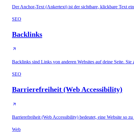
Der Anchor-Text (Ankertext) ist der sichtbare, klickbare Text ein
SEO
Backlinks
Backlinks sind Links von anderen Websites auf deine Seite. Sie 
SEO
Barrierefreiheit (Web Accessibility)
Barrierefreiheit (Web Accessibility) bedeutet, eine Website so 
Web