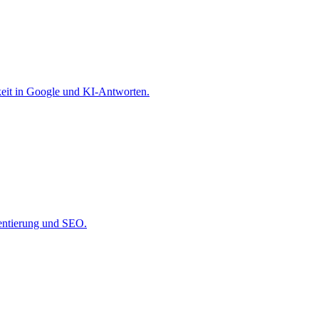
keit in Google und KI-Antworten.
ientierung und SEO.