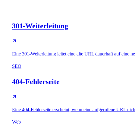
301-Weiterleitung
Eine 301-Weiterleitung leitet eine alte URL dauerhaft auf eine 
SEO
404-Fehlerseite
Eine 404-Fehlerseite erscheint, wenn eine aufgerufene URL nicht ex
Web