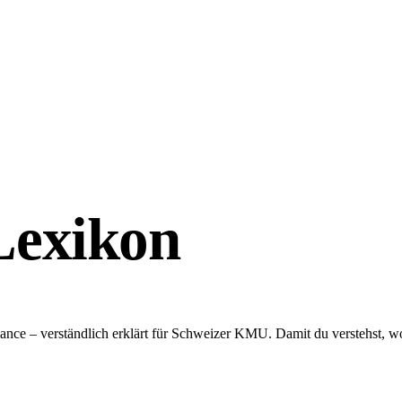
exikon
ce – verständlich erklärt für Schweizer KMU. Damit du verstehst, wo