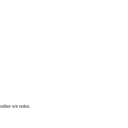
rüber wir reden.