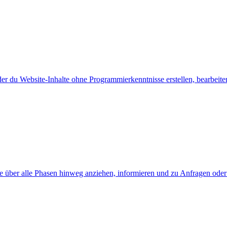
r du Website-Inhalte ohne Programmierkenntnisse erstellen, bearbeite
ppe über alle Phasen hinweg anziehen, informieren und zu Anfragen ode