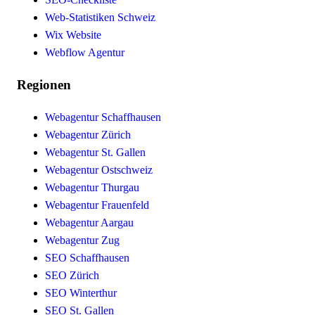
Web-Statistiken Schweiz
Wix Website
Webflow Agentur
Regionen
Webagentur Schaffhausen
Webagentur Zürich
Webagentur St. Gallen
Webagentur Ostschweiz
Webagentur Thurgau
Webagentur Frauenfeld
Webagentur Aargau
Webagentur Zug
SEO Schaffhausen
SEO Zürich
SEO Winterthur
SEO St. Gallen