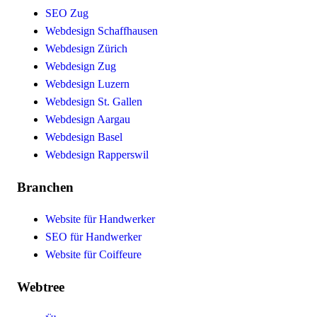
SEO Zug
Webdesign Schaffhausen
Webdesign Zürich
Webdesign Zug
Webdesign Luzern
Webdesign St. Gallen
Webdesign Aargau
Webdesign Basel
Webdesign Rapperswil
Branchen
Website für Handwerker
SEO für Handwerker
Website für Coiffeure
Webtree