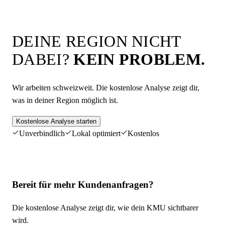
DEINE REGION NICHT
DABEI?
KEIN PROBLEM.
Wir arbeiten schweizweit. Die kostenlose Analyse zeigt dir,
was in deiner Region möglich ist.
Kostenlose Analyse starten
Unverbindlich
Lokal optimiert
Kostenlos
Bereit für mehr Kundenanfragen?
Die kostenlose Analyse zeigt dir, wie dein KMU sichtbarer
wird.