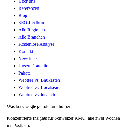
Über uns
Referenzen
Blog
SEO-Lexikon
Alle Regionen
Alle Branchen
Kostenlose Analyse
Kontakt
Newsletter
Unsere Garantie
Pakete
Webtree vs. Baukasten
Webtree vs. Localsearch
Webtree vs. local.ch
Was bei Google gerade funktioniert.
Konzentrierte Insights für Schweizer KMU, alle zwei Wochen
ins Postfach.