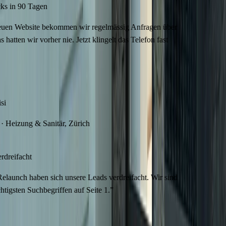
 Tagen
site bekommen wir regelmässig Anfragen über
r vorher nie. Jetzt klingelt das Telefon fast
g & Sanitär, Zürich
t
aben sich unsere Leads verdreifacht. Wir sind
Suchbegriffen auf Seite 1.
”