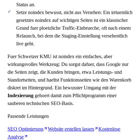
Status an.
Setze noindex bewusst, nicht aus Versehen: Ein irrtuemlich
gesetztes noindex auf wichtigen Seiten ist ein klassischer
Grund fuer ploetzliche Traffic-Einbrueche, oft nach einem
Relaunch, bei dem die Staging-Einstellung versehentlich
live geht.
Fuer Schweizer KMU ist noindex ein einfaches, aber
wirkungsvolles Werkzeug: Du sorgst dafuer, dass Google nur
die Seiten zeigt, die Kunden bringen, etwa Leistungs- und
Standortseiten, und haeltst Funktionsseiten wie den Warenkorb
diskret im Hintergrund. Ein bewusster Umgang mit der
Indexierung
gehoert damit zum Pflichtprogramm einer
sauberen technischen SEO-Basis.
Passende Leistungen
SEO Optimierung
Website erstellen lassen
Kostenlose
Analyse