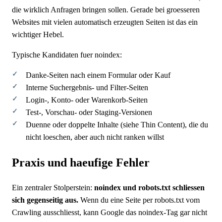
die wirklich Anfragen bringen sollen. Gerade bei groesseren
Websites mit vielen automatisch erzeugten Seiten ist das ein
wichtiger Hebel.
Typische Kandidaten fuer noindex:
Danke-Seiten nach einem Formular oder Kauf
Interne Suchergebnis- und Filter-Seiten
Login-, Konto- oder Warenkorb-Seiten
Test-, Vorschau- oder Staging-Versionen
Duenne oder doppelte Inhalte (siehe Thin Content), die du
nicht loeschen, aber auch nicht ranken willst
Praxis und haeufige Fehler
Ein zentraler Stolperstein:
noindex und robots.txt schliessen
sich gegenseitig aus.
Wenn du eine Seite per robots.txt vom
Crawling ausschliesst, kann Google das noindex-Tag gar nicht