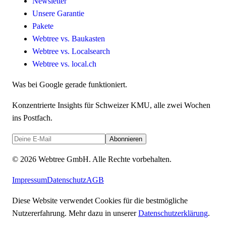
Newsletter
Unsere Garantie
Pakete
Webtree vs. Baukasten
Webtree vs. Localsearch
Webtree vs. local.ch
Was bei Google gerade funktioniert.
Konzentrierte Insights für Schweizer KMU, alle zwei Wochen
ins Postfach.
Abonnieren
©
2026
Webtree GmbH
. Alle Rechte vorbehalten.
Impressum
Datenschutz
AGB
Diese Website verwendet Cookies für die bestmögliche
Nutzererfahrung. Mehr dazu in unserer
Datenschutzerklärung
.