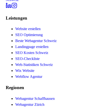
Leistungen
Website erstellen
SEO Optimierung
Beste Webagentur Schweiz
Landingpage erstellen
SEO Kosten Schweiz
SEO-Checkliste
Web-Statistiken Schweiz
Wix Website
Webflow Agentur
Regionen
Webagentur Schaffhausen
Webagentur Zürich