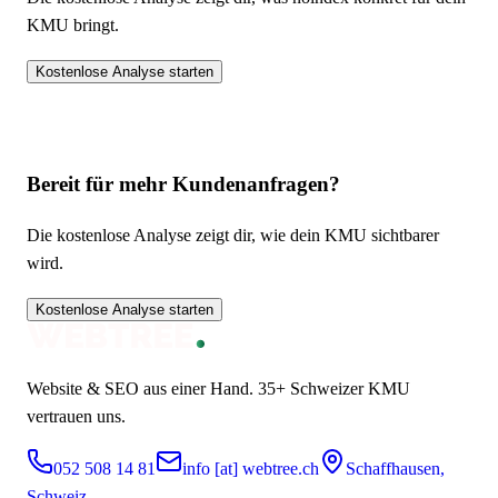
KMU bringt.
Kostenlose Analyse starten
Bereit für mehr Kundenanfragen?
Die kostenlose Analyse zeigt dir, wie dein KMU sichtbarer
wird.
Kostenlose Analyse starten
Website & SEO aus einer Hand.
35+
Schweizer KMU
vertrauen uns.
052 508 14 81
info [at] webtree.ch
Schaffhausen,
Schweiz