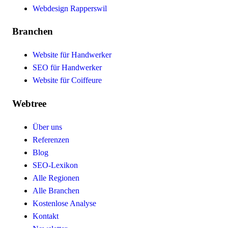
Webdesign Rapperswil
Branchen
Website für Handwerker
SEO für Handwerker
Website für Coiffeure
Webtree
Über uns
Referenzen
Blog
SEO-Lexikon
Alle Regionen
Alle Branchen
Kostenlose Analyse
Kontakt