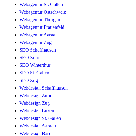
Webagentur St. Gallen
Webagentur Ostschweiz
Webagentur Thurgau
Webagentur Frauenfeld
Webagentur Aargau
Webagentur Zug
SEO Schaffhausen
SEO Zürich
SEO Winterthur
SEO St. Gallen
SEO Zug
Webdesign Schaffhausen
Webdesign Zürich
Webdesign Zug
Webdesign Luzern
Webdesign St. Gallen
Webdesign Aargau
Webdesign Basel