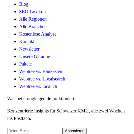
Blog
SEO-Lexikon
Alle Regionen
Alle Branchen
Kostenlose Analyse
Kontakt
Newsletter
Unsere Garantie
Pakete
Webtree vs. Baukasten
Webtree vs. Localsearch
Webtree vs. local.ch
Was bei Google gerade funktioniert.
Konzentrierte Insights für Schweizer KMU, alle zwei Wochen
ins Postfach.
Abonnieren