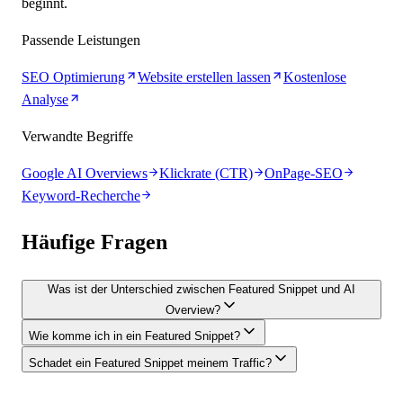
beginnt.
Passende Leistungen
SEO Optimierung
Website erstellen lassen
Kostenlose
Analyse
Verwandte Begriffe
Google AI Overviews
Klickrate (CTR)
OnPage-SEO
Keyword-Recherche
Häufige Fragen
Was ist der Unterschied zwischen Featured Snippet und AI
Overview?
Wie komme ich in ein Featured Snippet?
Schadet ein Featured Snippet meinem Traffic?