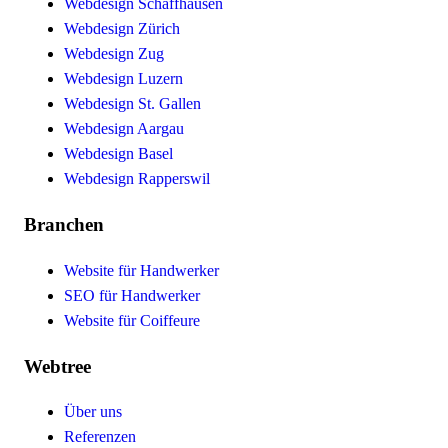
Webdesign Schaffhausen
Webdesign Zürich
Webdesign Zug
Webdesign Luzern
Webdesign St. Gallen
Webdesign Aargau
Webdesign Basel
Webdesign Rapperswil
Branchen
Website für Handwerker
SEO für Handwerker
Website für Coiffeure
Webtree
Über uns
Referenzen