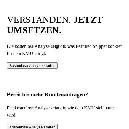
VERSTANDEN.
JETZT
UMSETZEN.
Die kostenlose Analyse zeigt dir, was
Featured Snippet
konkret
für dein KMU bringt.
Kostenlose Analyse starten
Bereit für mehr Kundenanfragen?
Die kostenlose Analyse zeigt dir, wie dein KMU sichtbarer
wird.
Kostenlose Analyse starten