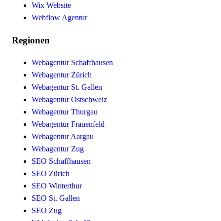
Wix Website
Webflow Agentur
Regionen
Webagentur Schaffhausen
Webagentur Zürich
Webagentur St. Gallen
Webagentur Ostschweiz
Webagentur Thurgau
Webagentur Frauenfeld
Webagentur Aargau
Webagentur Zug
SEO Schaffhausen
SEO Zürich
SEO Winterthur
SEO St. Gallen
SEO Zug