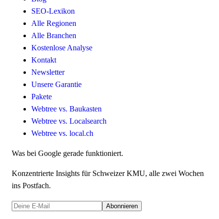
SEO-Lexikon
Alle Regionen
Alle Branchen
Kostenlose Analyse
Kontakt
Newsletter
Unsere Garantie
Pakete
Webtree vs. Baukasten
Webtree vs. Localsearch
Webtree vs. local.ch
Was bei Google gerade funktioniert.
Konzentrierte Insights für Schweizer KMU, alle zwei Wochen
ins Postfach.
Abonnieren