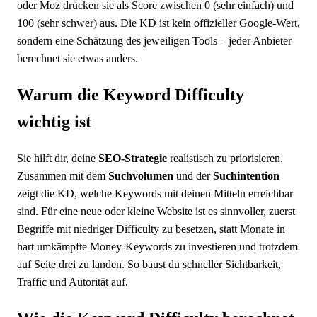
oder Moz drücken sie als Score zwischen 0 (sehr einfach) und
100 (sehr schwer) aus. Die KD ist kein offizieller Google-Wert,
sondern eine Schätzung des jeweiligen Tools – jeder Anbieter
berechnet sie etwas anders.
Warum die Keyword Difficulty
wichtig ist
Sie hilft dir, deine
SEO-Strategie
realistisch zu priorisieren.
Zusammen mit dem
Suchvolumen
und der
Suchintention
zeigt die KD, welche Keywords mit deinen Mitteln erreichbar
sind. Für eine neue oder kleine Website ist es sinnvoller, zuerst
Begriffe mit niedriger Difficulty zu besetzen, statt Monate in
hart umkämpfte Money-Keywords zu investieren und trotzdem
auf Seite drei zu landen. So baust du schneller Sichtbarkeit,
Traffic und Autorität auf.