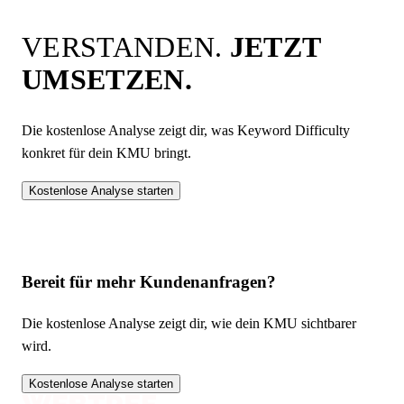
VERSTANDEN.
JETZT
UMSETZEN.
Die kostenlose Analyse zeigt dir, was
Keyword Difficulty
konkret für dein KMU bringt.
Kostenlose Analyse starten
Bereit für mehr Kundenanfragen?
Die kostenlose Analyse zeigt dir, wie dein KMU sichtbarer
wird.
Kostenlose Analyse starten