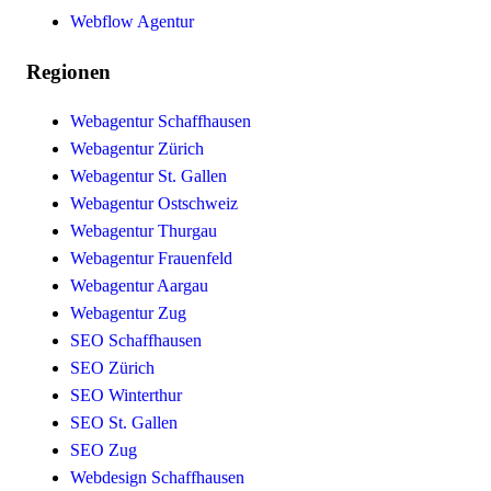
Webflow Agentur
Regionen
Webagentur Schaffhausen
Webagentur Zürich
Webagentur St. Gallen
Webagentur Ostschweiz
Webagentur Thurgau
Webagentur Frauenfeld
Webagentur Aargau
Webagentur Zug
SEO Schaffhausen
SEO Zürich
SEO Winterthur
SEO St. Gallen
SEO Zug
Webdesign Schaffhausen