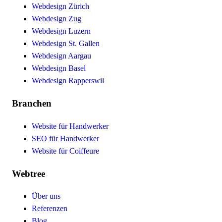
Webdesign Zürich
Webdesign Zug
Webdesign Luzern
Webdesign St. Gallen
Webdesign Aargau
Webdesign Basel
Webdesign Rapperswil
Branchen
Website für Handwerker
SEO für Handwerker
Website für Coiffeure
Webtree
Über uns
Referenzen
Blog