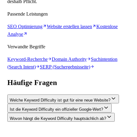
deshalb Pflicht.
Passende Leistungen
SEO Optimierung
Website erstellen lassen
Kostenlose
Analyse
Verwandte Begriffe
Keyword-Recherche
Domain Authority
Suchintention
(Search Intent)
SERP (Suchergebnisseite)
Häufige Fragen
Welche Keyword Difficulty ist gut für eine neue Website?
Ist die Keyword Difficulty ein offizieller Google-Wert?
Wovon hängt die Keyword Difficulty hauptsächlich ab?