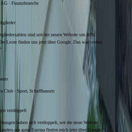
nanzbranche
ahlen sind seit der neuen Website um 40%
 finden uns jetzt über Google. Das war vorher
 Sport, Schaffhausen
ppelt
ben sich verdoppelt, seit die neue Website
aus ganz Europa finden mich jetzt über Google.
”