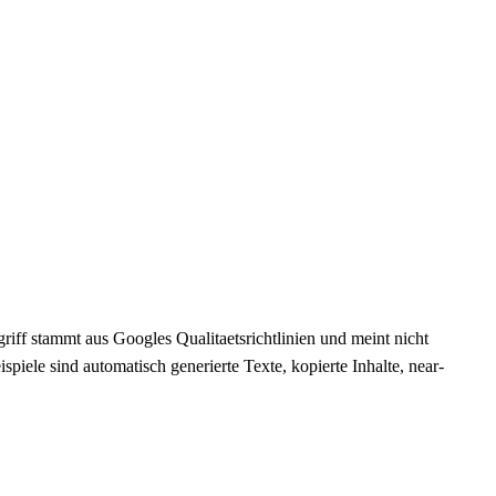
iff stammt aus Googles Qualitaetsrichtlinien und meint nicht
spiele sind automatisch generierte Texte, kopierte Inhalte, near-