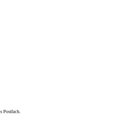
s Postfach.