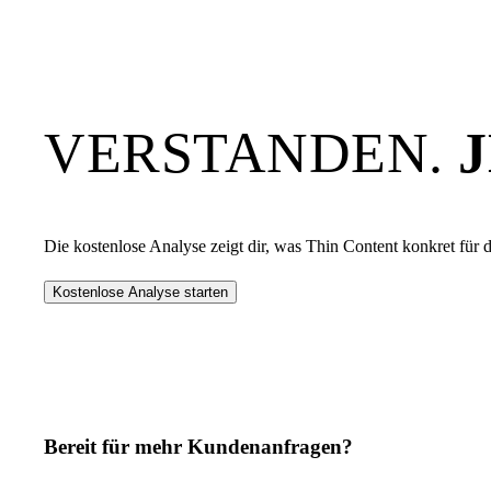
VERSTANDEN.
Die kostenlose Analyse zeigt dir, was
Thin Content
konkret für 
Kostenlose Analyse starten
Bereit für mehr Kundenanfragen?