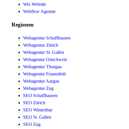
Wix Website
Webflow Agentur
Regionen
Webagentur Schaffhausen
Webagentur Zürich
Webagentur St. Gallen
Webagentur Ostschweiz
Webagentur Thurgau
Webagentur Frauenfeld
Webagentur Aargau
Webagentur Zug
SEO Schaffhausen
SEO Zürich
SEO Winterthur
SEO St. Gallen
SEO Zug