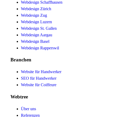
Webdesign Schaffhausen
Webdesign Zürich
Webdesign Zug
Webdesign Luzern
Webdesign St. Gallen
Webdesign Aargau
Webdesign Basel
Webdesign Rapperswil
Branchen
Website für Handwerker
SEO für Handwerker
Website für Coiffeure
Webtree
Über uns
Referenzen