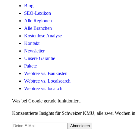
Blog
SEO-Lexikon
Alle Regionen
Alle Branchen
Kostenlose Analyse
Kontakt
Newsletter
Unsere Garantie
Pakete
Webtree vs. Baukasten
Webtree vs. Localsearch
Webtree vs. local.ch
Was bei Google gerade funktioniert.
Konzentrierte Insights für Schweizer KMU, alle zwei Wochen in
Abonnieren