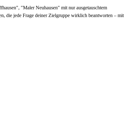
affhausen", "Maler Neuhausen" mit nur ausgetauschtem
ten, die jede Frage deiner Zielgruppe wirklich beantworten – mit